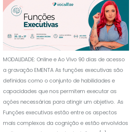
MODALIDADE: Online e Ao Vivo 90 dias de acesso
a gravação EMENTA As funções executivas são
definidas como o conjunto de habilidades e
capacidades que nos permitem executar as
ações necessárias para atingir um objetivo. As
Funções executivas estão entre os aspectos
mais complexos da cognição e estão envolvidos