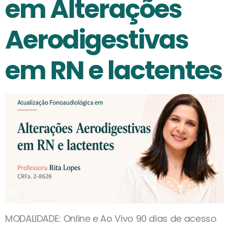
em Alterações
Aerodigestivas
em RN e lactentes
MODALIDADE: Online e Ao Vivo 90 dias de acesso