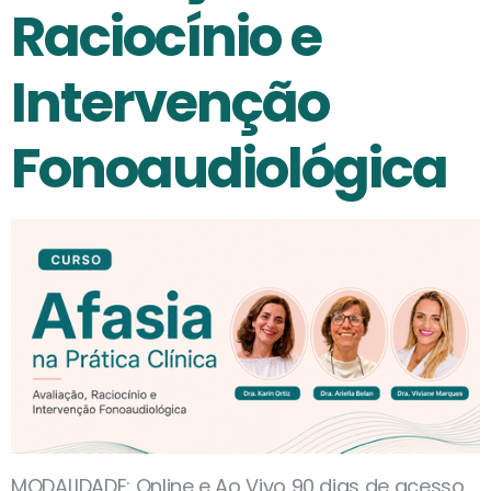
Raciocínio e
Intervenção
Fonoaudiológica
MODALIDADE: Online e Ao Vivo 90 dias de acesso