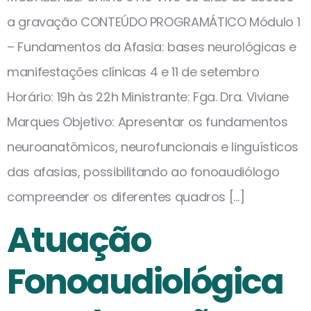
a gravação CONTEÚDO PROGRAMÁTICO Módulo 1
– Fundamentos da Afasia: bases neurológicas e
manifestações clínicas 4 e 11 de setembro
Horário: 19h às 22h Ministrante: Fga. Dra. Viviane
Marques Objetivo: Apresentar os fundamentos
neuroanatômicos, neurofuncionais e linguísticos
das afasias, possibilitando ao fonoaudiólogo
compreender os diferentes quadros […]
Atuação
Fonoaudiológica