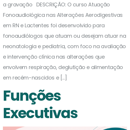
a gravação DESCRIÇÃO: O curso Atuação
Fonoaudiológica nas Alterações Aerodigestivas
em RN e Lactentes foi desenvolvido para
fonoaudiólogos que atuam ou desejam atuar na
neonatologia e pediatria, com foco na avaliação
e intervenção clínica nas alterações que
envolvem respiração, deglutição e alimentação
em recém-nascidos e […]
Funções
Executivas