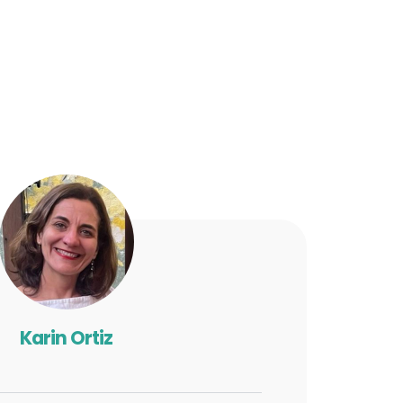
Karin Ortiz